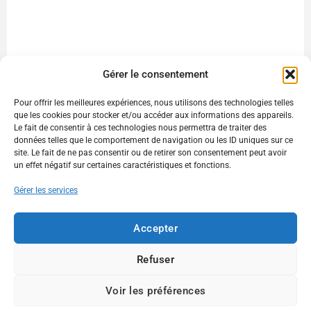
Gérer le consentement
Pour offrir les meilleures expériences, nous utilisons des technologies telles
que les cookies pour stocker et/ou accéder aux informations des appareils.
Le fait de consentir à ces technologies nous permettra de traiter des
données telles que le comportement de navigation ou les ID uniques sur ce
site. Le fait de ne pas consentir ou de retirer son consentement peut avoir
un effet négatif sur certaines caractéristiques et fonctions.
Gérer les services
Accepter
Refuser
Voir les préférences