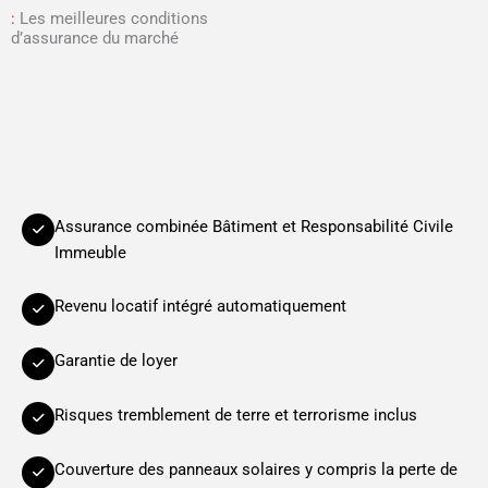
:
Les meilleures conditions
d’assurance du marché
Assurance combinée Bâtiment et Responsabilité Civile
Immeuble
Revenu locatif intégré automatiquement
Garantie de loyer
Risques tremblement de terre et terrorisme inclus
Couverture des panneaux solaires y compris la perte de