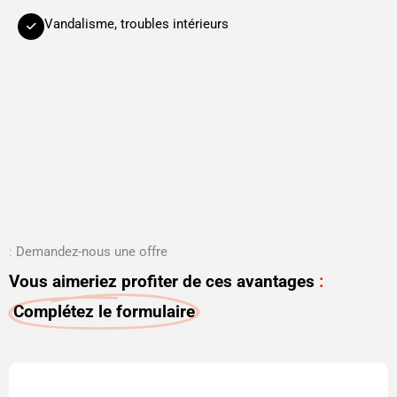
Vandalisme, troubles intérieurs
:
Demandez-nous une offre
Vous aimeriez profiter de ces avantages
:
Complétez le formulaire