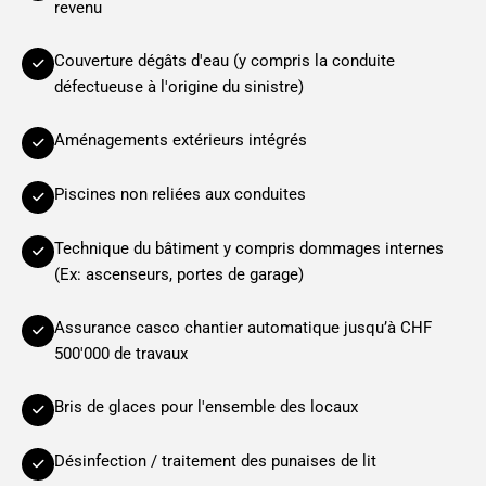
revenu
Couverture dégâts d'eau (y compris la conduite
défectueuse à l'origine du sinistre)
Aménagements extérieurs intégrés
Piscines non reliées aux conduites
Technique du bâtiment y compris dommages internes
(Ex: ascenseurs, portes de garage)
Assurance casco chantier automatique jusqu’à CHF
500'000 de travaux
Bris de glaces pour l'ensemble des locaux
Désinfection / traitement des punaises de lit